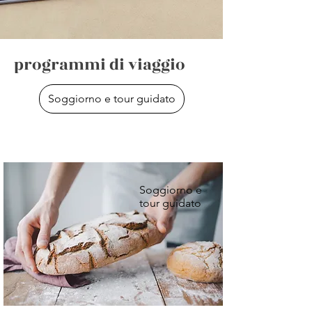
programmi di viaggio
Soggiorno e tour guidato
Soggiorno e
tour guidato