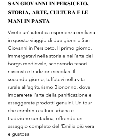
SAN GIOVANNI IN PERSICETO,
STORIA, ARTE, CULTURA E LE
MANI IN PASTA
Vivete un'autentica esperienza emiliana
in questo viaggio di due giorni a San
Giovanni in Persiceto. Il primo giorno,
immergetevi nella storia e nell'arte del
borgo medievale, scoprendo tesori
nascosti e tradizioni secolari. Il
secondo giorno, tuffatevi nella vita
rurale all'agriturismo Biononno, dove
imparerete l'arte della panificazione e
assaggerete prodotti genuini. Un tour
che combina cultura urbana e
tradizione contadina, offrendo un
assaggio completo dell'Emilia più vera
e gustosa.