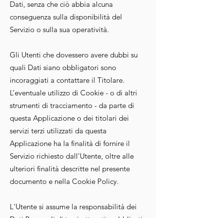
Dati, senza che ciò abbia alcuna
conseguenza sulla disponibilità del
Servizio o sulla sua operatività.
Gli Utenti che dovessero avere dubbi su
quali Dati siano obbligatori sono
incoraggiati a contattare il Titolare.
L’eventuale utilizzo di Cookie - o di altri
strumenti di tracciamento - da parte di
questa Applicazione o dei titolari dei
servizi terzi utilizzati da questa
Applicazione ha la finalità di fornire il
Servizio richiesto dall'Utente, oltre alle
ulteriori finalità descritte nel presente
documento e nella Cookie Policy.
L'Utente si assume la responsabilità dei