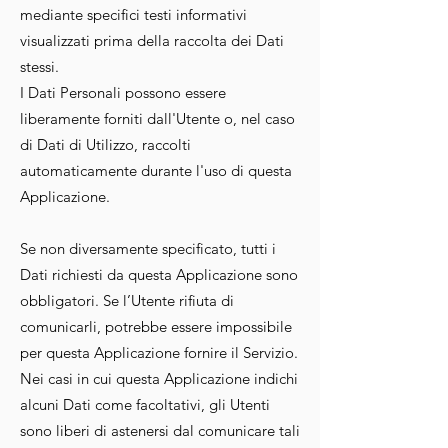
mediante specifici testi informativi
visualizzati prima della raccolta dei Dati
stessi.
I Dati Personali possono essere
liberamente forniti dall'Utente o, nel caso
di Dati di Utilizzo, raccolti
automaticamente durante l'uso di questa
Applicazione.
Se non diversamente specificato, tutti i
Dati richiesti da questa Applicazione sono
obbligatori. Se l’Utente rifiuta di
comunicarli, potrebbe essere impossibile
per questa Applicazione fornire il Servizio.
Nei casi in cui questa Applicazione indichi
alcuni Dati come facoltativi, gli Utenti
sono liberi di astenersi dal comunicare tali