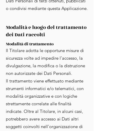
Dati Personali di terzi ottenuti, pubblicati
o condivisi mediante questa Applicazione.
Modalità e luogo del trattamento
dei Dati raccolti
Modalità di trattamento
Il Titolare adotta le opportune misure di
sicurezza volte ad impedire l’accesso, la
divulgazione, la modifica o la distruzione
non autorizzate dei Dati Personali.
Il trattamento viene effettuato mediante
strumenti informatici e/o telematici, con
modalità organizzative e con logiche
strettamente correlate alle finalità
indicate. Oltre al Titolare, in alcuni casi,
potrebbero avere accesso ai Dati altri
soggetti coinvolti nell’organizzazione di