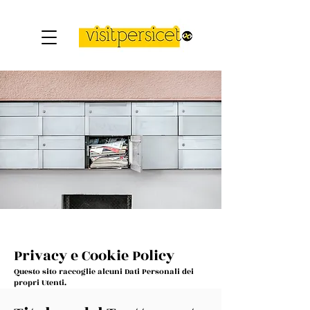
Privacy e Cookie Policy
Questo sito raccoglie alcuni Dati Personali dei
propri Utenti.