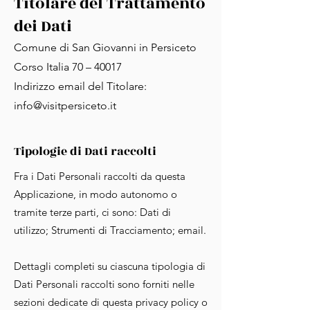
Titolare del Trattamento
dei Dati
Comune di San Giovanni in Persiceto
Corso Italia 70 – 40017
Indirizzo email del Titolare:
info@visitpersiceto.it
Tipologie di Dati raccolti
Fra i Dati Personali raccolti da questa
Applicazione, in modo autonomo o
tramite terze parti, ci sono: Dati di
utilizzo; Strumenti di Tracciamento; email.
Dettagli completi su ciascuna tipologia di
Dati Personali raccolti sono forniti nelle
sezioni dedicate di questa privacy policy o