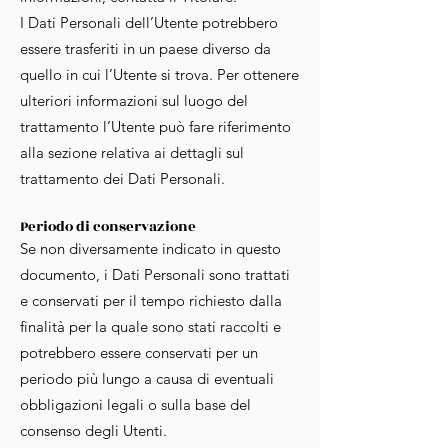
I Dati Personali dell’Utente potrebbero
essere trasferiti in un paese diverso da
quello in cui l’Utente si trova. Per ottenere
ulteriori informazioni sul luogo del
trattamento l’Utente può fare riferimento
alla sezione relativa ai dettagli sul
trattamento dei Dati Personali.
Periodo di conservazione
Se non diversamente indicato in questo
documento, i Dati Personali sono trattati
e conservati per il tempo richiesto dalla
finalità per la quale sono stati raccolti e
potrebbero essere conservati per un
periodo più lungo a causa di eventuali
obbligazioni legali o sulla base del
consenso degli Utenti.