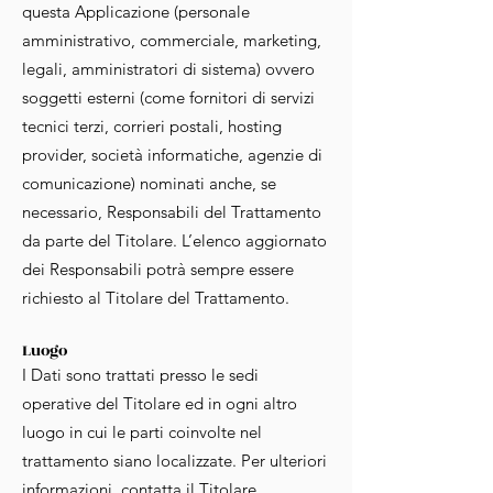
questa Applicazione (personale
amministrativo, commerciale, marketing,
legali, amministratori di sistema) ovvero
soggetti esterni (come fornitori di servizi
tecnici terzi, corrieri postali, hosting
provider, società informatiche, agenzie di
comunicazione) nominati anche, se
necessario, Responsabili del Trattamento
da parte del Titolare. L’elenco aggiornato
dei Responsabili potrà sempre essere
richiesto al Titolare del Trattamento.
Luogo
I Dati sono trattati presso le sedi
operative del Titolare ed in ogni altro
luogo in cui le parti coinvolte nel
trattamento siano localizzate. Per ulteriori
informazioni, contatta il Titolare.