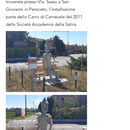
troverete presso Via Sasso a San
Giovanni in Persiceto, l’installazione
parte dello Carro di Carnevale del 2011
della Società Accademia della Satira