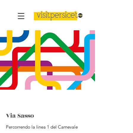
Via Sasso
Percorrendo la linea 1 del Carnevale