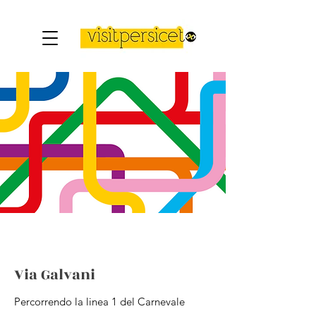
Via Galvani
Percorrendo la linea 1 del Carnevale