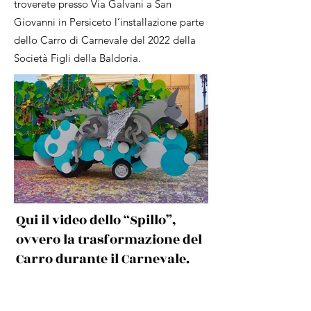
troverete presso Via Galvani a San
Giovanni in Persiceto l’installazione parte
dello Carro di Carnevale del 2022 della
Società Figli della Baldoria.
Qui il video dello “Spillo”,
ovvero la trasformazione del
Carro durante il Carnevale.