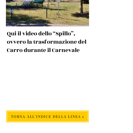
Qui il video dello “Spillo”,
ovvero la trasformazione del
Carro durante il Carnevale
TORNA ALL'INDICE DELLA LINEA 1