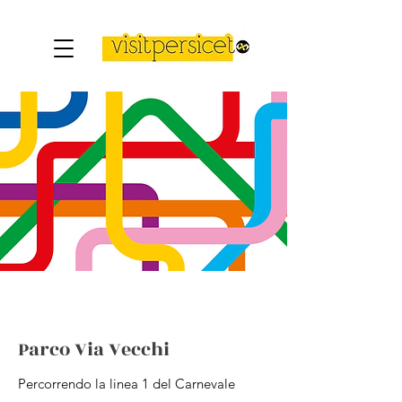
Parco Via Vecchi
Percorrendo la linea 1 del Carnevale