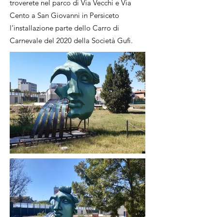
troverete nel parco di Via Vecchi e Via
Cento a San Giovanni in Persiceto
l’installazione parte dello Carro di
Carnevale del 2020 della Società Gufi.