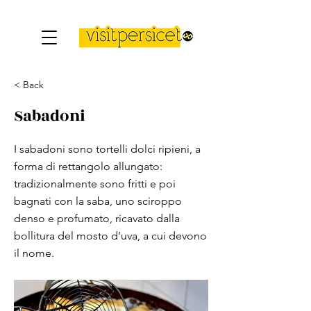
< Back
Sabadoni
I sabadoni sono tortelli dolci ripieni, a
forma di rettangolo allungato:
tradizionalmente sono fritti e poi
bagnati con la saba, uno sciroppo
denso e profumato, ricavato dalla
bollitura del mosto d’uva, a cui devono
il nome.