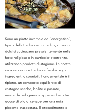
Sono un piatto invernale ed “energetico”,
tipico della tradizione contadina, quando i
dolci si cucinavano prevalentemente nelle
feste religiose o in particolari ricorrenze,
utilizzando prodotti di stagione. La ricetta
varia secondo le tradizioni familiari e gli
ingredienti disponibili. Fondamentale è il
ripieno, un composto equilibrato di
castagne secche, bollite e passate,
mostarda bolognese e appena due o tre
gocce di olio di senape per una nota
piccante inaspettata. Il procedimento è