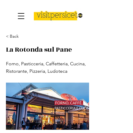
< Back
La Rotonda sul Pane
Forno, Pasticceria, Caffetteria, Cucina,
Ristorante, Pizzeria, Ludoteca