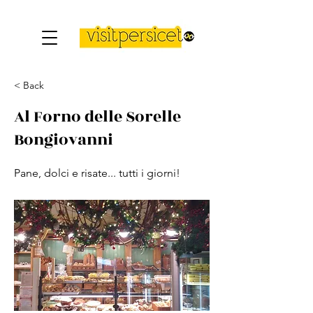
< Back
Al Forno delle Sorelle
Bongiovanni
Pane, dolci e risate... tutti i giorni!