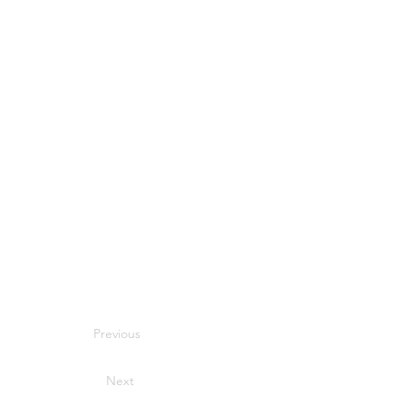
Previous
Next