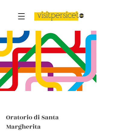
Oratorio di Santa
Margherita