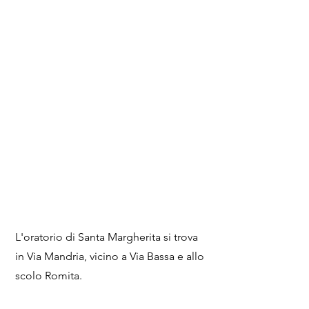
L'oratorio di Santa Margherita si trova
in Via Mandria, vicino a Via Bassa e allo
scolo Romita.