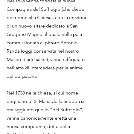
Nel 1626 venne fondata la nuova
Compagnia del Suffragio (che diede
poi nome alla Chiesa), con la erezione
di un nuovo altare dedicato a San
Gregorio Magno, il quale nella pala
commissionata al pittore Antonio
Randa (oggi conservata nel nostro
Museo d’arte sacra), viene raffigurato
nell’atto di intercedere per le anime
del purgatorio.
Nel 1738 nella chiesa, al cui nome
originario di S. Maria della Scoppa si
era aggiunto quello “del Suffragio”,
venne canonicamente eretta una
nuova compagnia, detta della