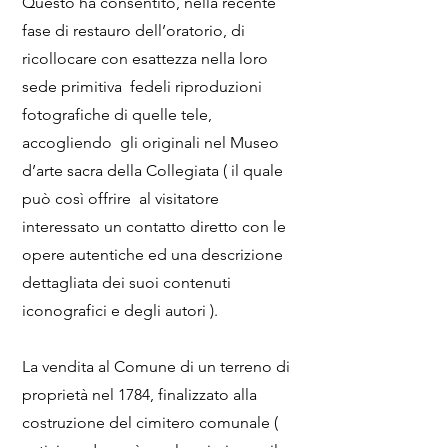
Questo ha consentito, nella recente
fase di restauro dell’oratorio, di
ricollocare con esattezza nella loro
sede primitiva fedeli riproduzioni
fotografiche di quelle tele,
accogliendo gli originali nel Museo
d’arte sacra della Collegiata ( il quale
può così offrire al visitatore
interessato un contatto diretto con le
opere autentiche ed una descrizione
dettagliata dei suoi contenuti
iconografici e degli autori ).
La vendita al Comune di un terreno di
proprietà nel 1784, finalizzato alla
costruzione del cimitero comunale (