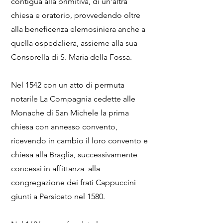
contigua alla primitiva, di un’altra
chiesa e oratorio, provvedendo oltre
alla beneficenza elemosiniera anche a
quella ospedaliera, assieme alla sua
Consorella di S. Maria della Fossa.
Nel 1542 con un atto di permuta
notarile La Compagnia cedette alle
Monache di San Michele la prima
chiesa con annesso convento,
ricevendo in cambio il loro convento e
chiesa alla Braglia, successivamente
concessi in affittanza alla
congregazione dei frati Cappuccini
giunti a Persiceto nel 1580.