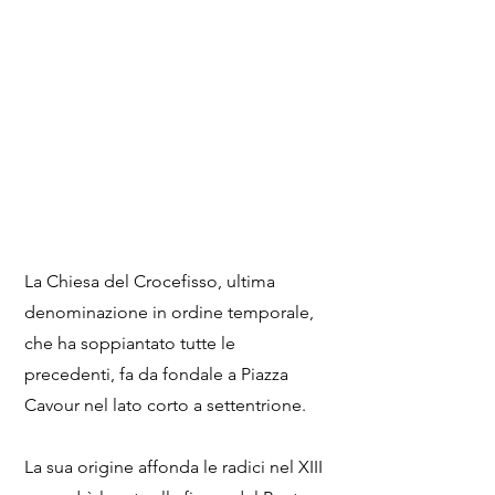
La Chiesa del Crocefisso, ultima
denominazione in ordine temporale,
che ha soppiantato tutte le
precedenti, fa da fondale a Piazza
Cavour nel lato corto a settentrione.
La sua origine affonda le radici nel XIII