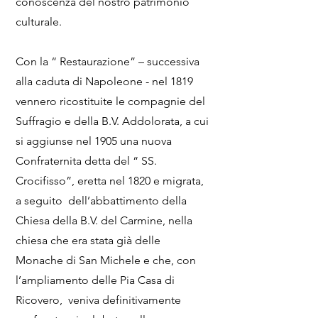
conoscenza del nostro patrimonio
culturale.
Con la “ Restaurazione” – successiva
alla caduta di Napoleone - nel 1819
vennero ricostituite le compagnie del
Suffragio e della B.V. Addolorata, a cui
si aggiunse nel 1905 una nuova
Confraternita detta del “ SS.
Crocifisso”, eretta nel 1820 e migrata,
a seguito dell’abbattimento della
Chiesa della B.V. del Carmine, nella
chiesa che era stata già delle
Monache di San Michele e che, con
l’ampliamento delle Pia Casa di
Ricovero, veniva definitivamente