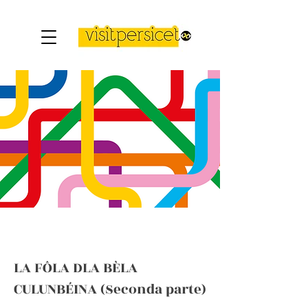
LA FÔLA DLA BÈLA
CULUNBÉINA
(Seconda parte)