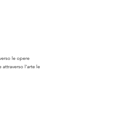
verso le opere
attraverso l’arte le