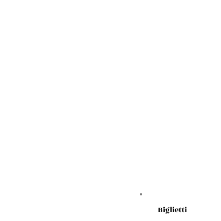
Biglietti