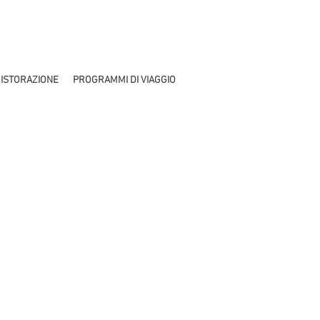
ISTORAZIONE
PROGRAMMI DI VIAGGIO
a