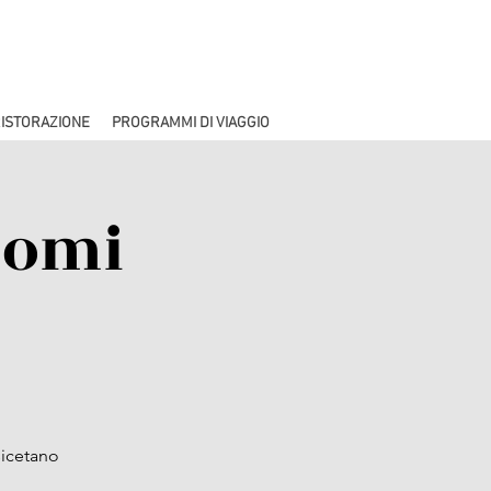
ISTORAZIONE
PROGRAMMI DI VIAGGIO
 nomi
rsicetano