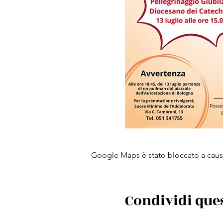
Google Maps è stato bloccato a causa 
Condividi que