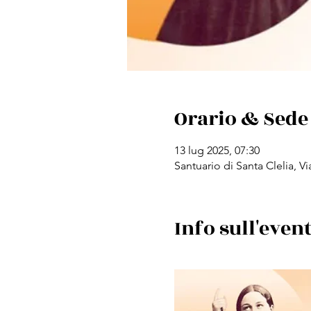
Orario & Sede
13 lug 2025, 07:30
Santuario di Santa Clelia, Vi
Info sull'even