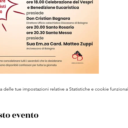
delle tue impostazioni relative a Statistiche e cookie funzional
sto evento