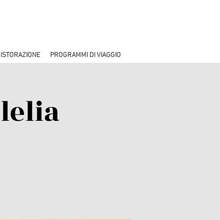
ISTORAZIONE
PROGRAMMI DI VIAGGIO
lelia