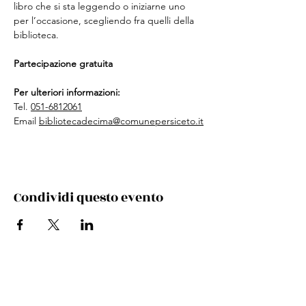
libro che si sta leggendo o iniziarne uno 
per l’occasione, scegliendo fra quelli della 
biblioteca.
Partecipazione gratuita
Per ulteriori informazioni:
Tel. 
051-6812061
Email 
bibliotecadecima@comunepersiceto.it
Condividi questo evento