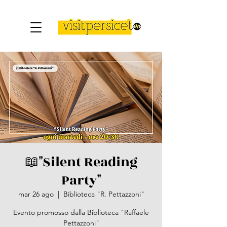
📖"Silent Reading
Party"
mar 26 ago
  |  
Biblioteca "R. Pettazzoni"
Evento promosso dalla Biblioteca "Raffaele
Pettazzoni"