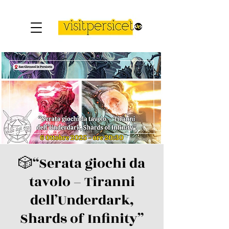
🎲“Serata giochi da
tavolo – Tiranni
dell’Underdark,
Shards of Infinity”