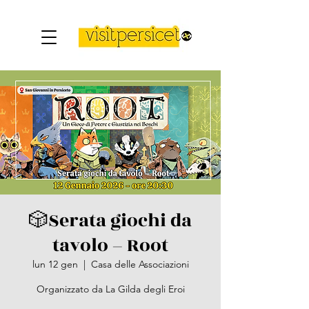
🎲Serata giochi da
tavolo – Root
lun 12 gen
  |  
Casa delle Associazioni
Organizzato da La Gilda degli Eroi