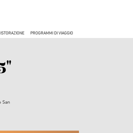
ISTORAZIONE
PROGRAMMI DI VIAGGIO
5"
o San