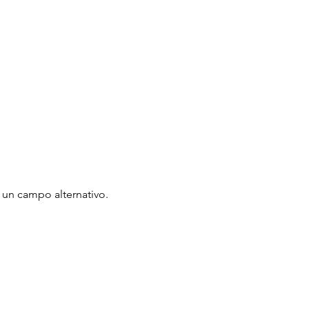
u un campo alternativo.