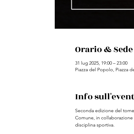
Orario & Sede
31 lug 2025, 19:00 – 23:00
Piazza del Popolo, Piazza de
Info sull'even
Seconda edizione del torneo
Comune, in collaborazione co
disciplina sportiva.