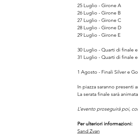
25 Luglio - Girone A
26 Luglio - Girone B
27 Luglio - Girone C
28 Luglio - Girone D
29 Luglio - Girone E
30 Luglio - Quarti di finale e
31 Luglio - Quarti di finale
1 Agosto - Finali Silver e Go
In piazza saranno presenti a
La serata finale sarà animata
L’evento proseguirà poi, con
Per ulteriori informazioni:
Sand Zvan