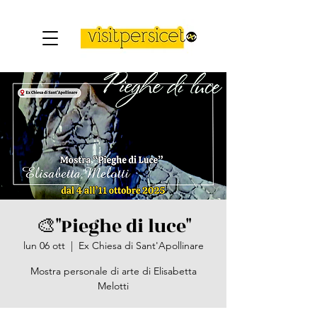
🎨"Pieghe di luce"
lun 06 ott
  |  
Ex Chiesa di Sant'Apollinare
Mostra personale di arte di Elisabetta
Melotti