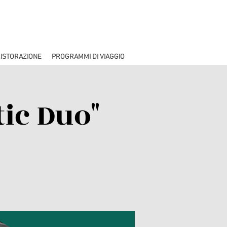
ISTORAZIONE
PROGRAMMI DI VIAGGIO
ic Duo"