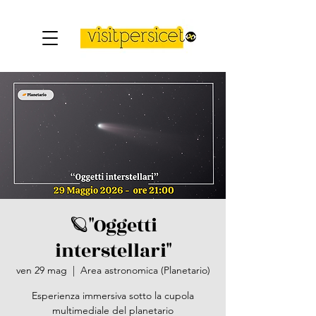
🪐"Oggetti
interstellari"
ven 29 mag
  |  
Area astronomica (Planetario)
Esperienza immersiva sotto la cupola
multimediale del planetario