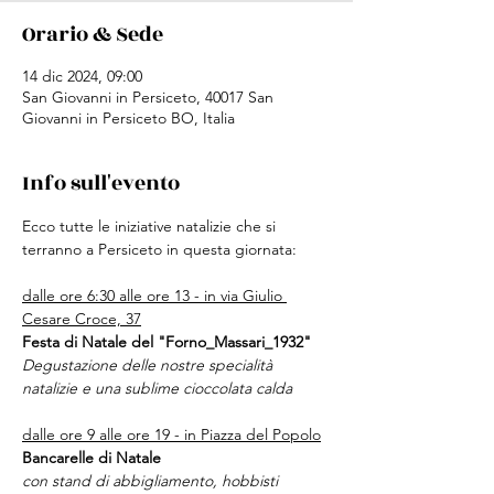
Orario & Sede
14 dic 2024, 09:00
San Giovanni in Persiceto, 40017 San
Giovanni in Persiceto BO, Italia
Info sull'evento
Ecco tutte le iniziative natalizie che si 
terranno a Persiceto in questa giornata:
dalle ore 6:30 alle ore 13 - in via Giulio 
Cesare Croce, 37
Festa di Natale del "Forno_Massari_1932"
Degustazione delle nostre specialità 
natalizie e una sublime cioccolata calda
dalle ore 9 alle ore 19 - in Piazza del Popolo
Bancarelle di Natale
con stand di abbigliamento, hobbisti 