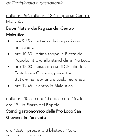
dell'artigianato e gastronomia
dalle ore 9:45 alle ore 12:45 - presso Centro 
Maieutica
Buon Natale dai Ragazzi del Centro 
Maieutica
ore 9:45 - partenza dei ragazzi con 
un'asinella
ore 10:30 - prima tappa in Piazza del 
Popolo: ritrovo allo stand della Pro Loco
ore 12:00 - sosta presso il Circolo della 
Fratellanza Operaia, piazzetta 
Betlemme, per una piccola merenda
ore 12:45 - rientro in Maieutica
dalle ore 10 alle ore 13 e dalle ore 16 alle 
ore 19 - in Piazza del Popolo
Stand gastronomico della Pro Loco San 
Giovanni in Persiceto
ore 10:30 - presso la Biblioteca "G. C. 