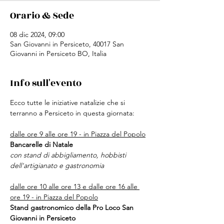
Orario & Sede
08 dic 2024, 09:00
San Giovanni in Persiceto, 40017 San
Giovanni in Persiceto BO, Italia
Info sull'evento
Ecco tutte le iniziative natalizie che si 
terranno a Persiceto in questa giornata:
dalle ore 9 alle ore 19 - in Piazza del Popolo
Bancarelle di Natale
con stand di abbigliamento, hobbisti 
dell'artigianato e gastronomia
dalle ore 10 alle ore 13 e dalle ore 16 alle 
ore 19 - in Piazza del Popolo
Stand gastronomico della Pro Loco San 
Giovanni in Persiceto