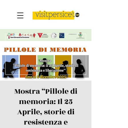
Mostra “Pillole di
memoria: Il 25
Aprile, storie di
resistenza e