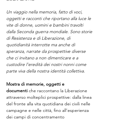
Un viaggio nella memoria, fatto di voci, 
oggetti e racconti che riportano alla luce le 
vite di donne, uomini e bambini travolti 
dalla Seconda guerra mondiale. Sono storie 
di Resistenza e di Liberazione, di 
quotidianità interrotte ma anche di 
speranza, narrate da prospettive diverse 
che ci invitano a non dimenticare e a 
custodire l’eredità dei nostri nonni come 
parte viva della nostra identità collettiva.
Mostra di memorie, oggetti e 
documenti 
che raccontano la Liberazione 
attraverso molteplici prospettive: dalla linea 
del fronte alla vita quotidiana dei civili nelle 
campagne e nelle città, fino all’esperienza 
dei campi di concentramento