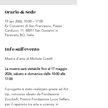
Orario & Sede
19 apr 2026, 10:00 – 17:00
Ex Convento di San Francesco, Piazza
Carducci, 11, 40017 San Giovanni in
Persiceto BO, Italia
Info sull'evento
Mostra d'arte di Michele Cotelli
La mostra sarà visitabile fino al 17 maggio 
2026, sabato e domenica dalle 10:00 alle 
17:00
Il progetto è stato realizzato grazie ad Art 
Up, concorso ideato da Fondazione 
Zucchelli, Premio Fondazione Lucio Saffaro 
per il rapporto tra arte e scienza, in 