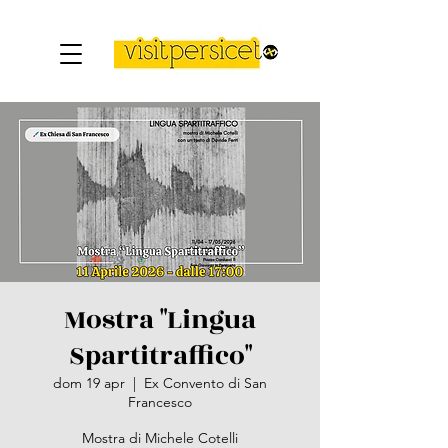
Mostra "Lingua
Spartitraffico"
dom 19 apr
  |  
Ex Convento di San
Francesco
Mostra di Michele Cotelli