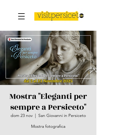
Mostra "Eleganti per
sempre a Persiceto"
dom 23 nov
  |  
San Giovanni in Persiceto
Mostra fotografica