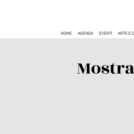
HOME
AGENDA
EVENTI
ARTE E 
Mostra