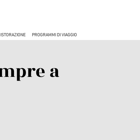
ISTORAZIONE
PROGRAMMI DI VIAGGIO
empre a