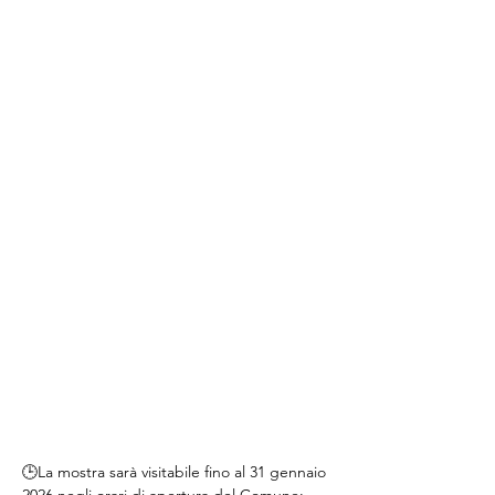
🕒La mostra sarà visitabile fino al 31 gennaio 