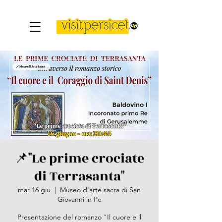
📌"Le prime crociate
di Terrasanta"
mar 16 giu
  |  
Museo d'arte sacra di San
Giovanni in Pe
Presentazione del romanzo "Il cuore e il