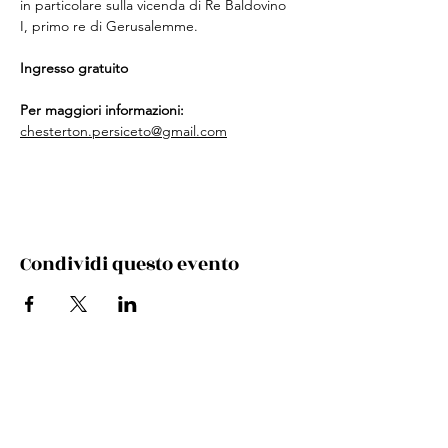
in particolare sulla vicenda di Re Baldovino 
I, primo re di Gerusalemme.
Ingresso gratuito
Per maggiori informazioni:
chesterton.persiceto@gmail.com
Condividi questo evento