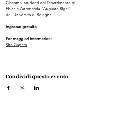
Giacomo, studenti del Dipartimento di 
Fisica e Astronomia “Augusto Righi” 
dell’Università di Bologna 
Ingresso gratuito
Per maggiori informazioni:
Sito Gapers
Condividi questo evento