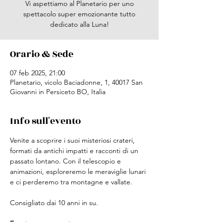
Vi aspettiamo al Planetario per uno
spettacolo super emozionante tutto
dedicato alla Luna!
Orario & Sede
07 feb 2025, 21:00
Planetario, vicolo Baciadonne, 1, 40017 San
Giovanni in Persiceto BO, Italia
Info sull'evento
Venite a scoprire i suoi misteriosi crateri, 
formati da antichi impatti e racconti di un 
passato lontano. Con il telescopio e 
animazioni, esploreremo le meraviglie lunari 
e ci perderemo tra montagne e vallate.
Consigliato dai 10 anni in su.