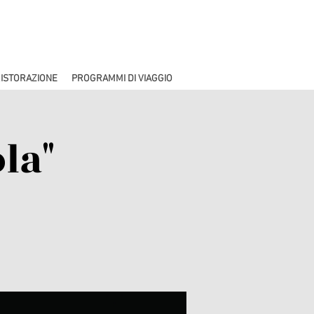
ISTORAZIONE
PROGRAMMI DI VIAGGIO
la"