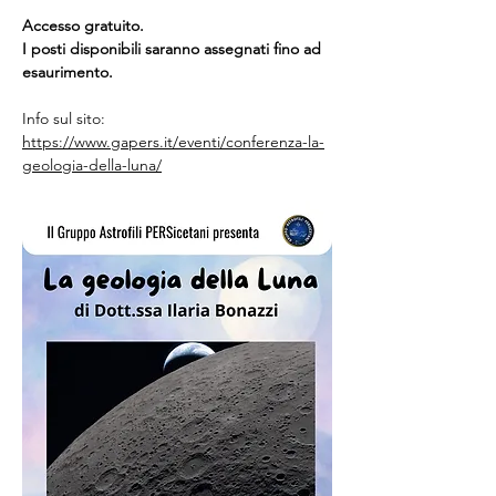
Accesso gratuito.
I posti disponibili saranno assegnati fino ad 
esaurimento.
Info sul sito: 
https://www.gapers.it/eventi/conferenza-la-
geologia-della-luna/