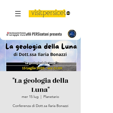
"La geologia della
Luna"
mer 15 lug
  |  
Planetario
Conferenza di Dott.sa Ilaria Bonazzi