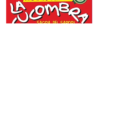
Condividi questo evento