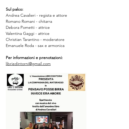
Sul palco:
Andrea Cavalieri - regista e attore
Romano Romani - chitarra
Debora Pometti - attrice
Valentina Gaggi - attrice
Christian Tarantino - moderatore
Emanuele Roda - sax e armonica
Per informazioni e prenotazioni:
libriedintorni@gmail.com