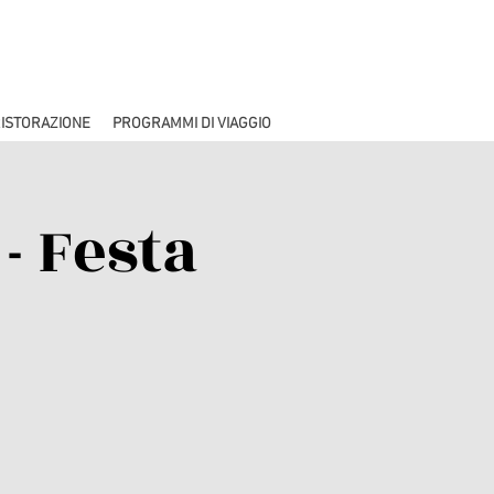
ISTORAZIONE
PROGRAMMI DI VIAGGIO
- Festa