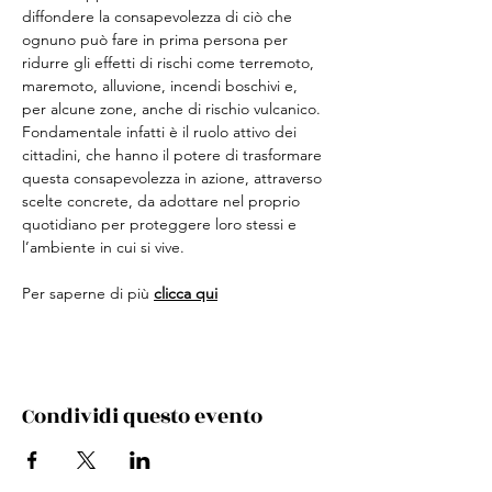
diffondere la consapevolezza di ciò che 
ognuno può fare in prima persona per 
ridurre gli effetti di rischi come terremoto, 
maremoto, alluvione, incendi boschivi e, 
per alcune zone, anche di rischio vulcanico. 
Fondamentale infatti è il ruolo attivo dei 
cittadini, che hanno il potere di trasformare 
questa consapevolezza in azione, attraverso 
scelte concrete, da adottare nel proprio 
quotidiano per proteggere loro stessi e 
l’ambiente in cui si vive.
Per saperne di più 
clicca qui
Condividi questo evento