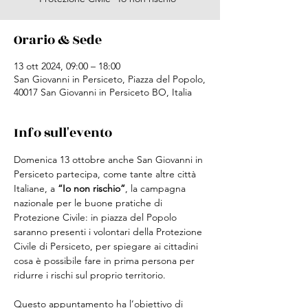
Orario & Sede
13 ott 2024, 09:00 – 18:00
San Giovanni in Persiceto, Piazza del Popolo,
40017 San Giovanni in Persiceto BO, Italia
Info sull'evento
Domenica 13 ottobre anche San Giovanni in 
Persiceto partecipa, come tante altre città 
Italiane, a 
“Io non rischio”
, la campagna 
nazionale per le buone pratiche di 
Protezione Civile: in piazza del Popolo 
saranno presenti i volontari della Protezione 
Civile di Persiceto, per spiegare ai cittadini 
cosa è possibile fare in prima persona per 
ridurre i rischi sul proprio territorio.
Questo appuntamento ha l’obiettivo di 