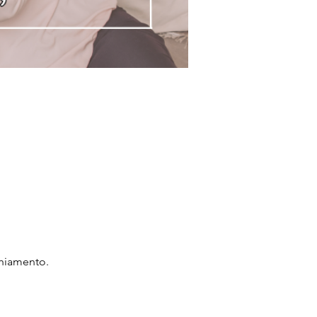
chiamento.