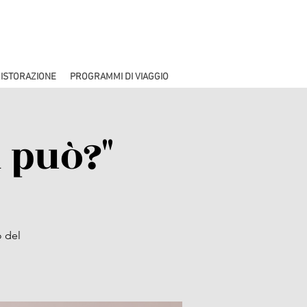
ISTORAZIONE
PROGRAMMI DI VIAGGIO
 può?"
o del