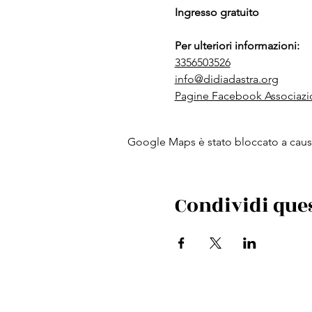
Ingresso gratuito
Per ulteriori informazioni:
3356503526
info@didiadastra.org
Pagine Facebook Associazi
Google Maps è stato bloccato a causa 
Condividi que