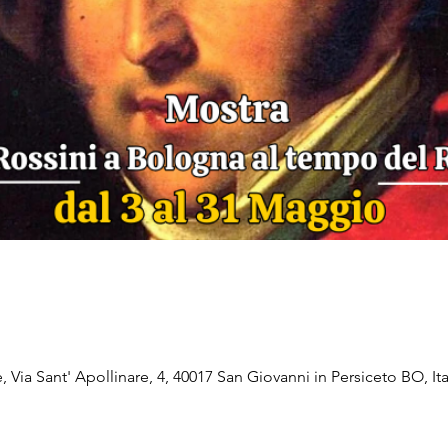
, Via Sant' Apollinare, 4, 40017 San Giovanni in Persiceto BO, Ita