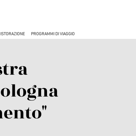
ISTORAZIONE
PROGRAMMI DI VIAGGIO
tra
Bologna
mento"