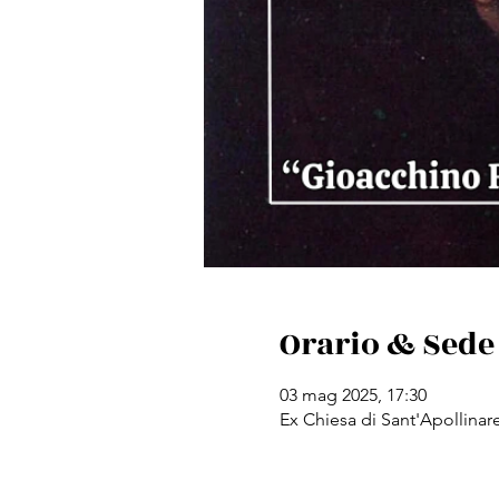
Orario & Sede
03 mag 2025, 17:30
Ex Chiesa di Sant'Apollinare