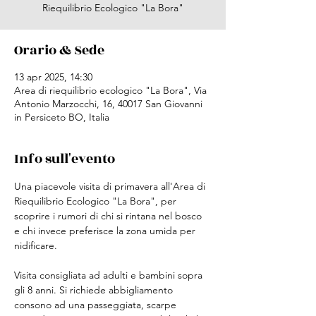
Riequilibrio Ecologico "La Bora"
Orario & Sede
13 apr 2025, 14:30
Area di riequilibrio ecologico "La Bora", Via
Antonio Marzocchi, 16, 40017 San Giovanni
in Persiceto BO, Italia
Info sull'evento
Una piacevole visita di primavera all'Area di 
Riequilibrio Ecologico "La Bora", per 
scoprire i rumori di chi si rintana nel bosco 
e chi invece preferisce la zona umida per 
nidificare.
Visita consigliata ad adulti e bambini sopra 
gli 8 anni. Si richiede abbigliamento 
consono ad una passeggiata, scarpe 