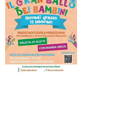
Condividi questo evento