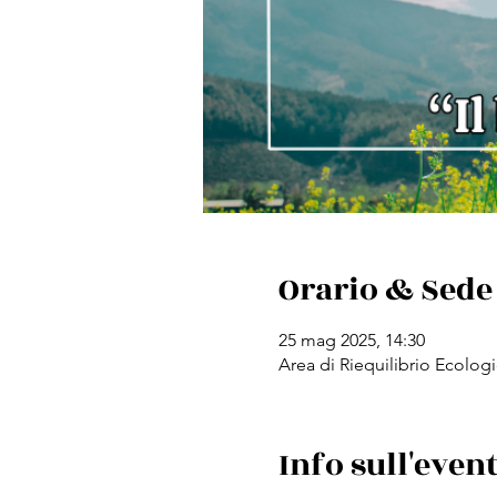
Orario & Sede
25 mag 2025, 14:30
Area di Riequilibrio Ecologi
Info sull'even