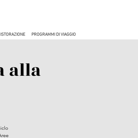
ISTORAZIONE
PROGRAMMI DI VIAGGIO
a alla
iclo
Aree