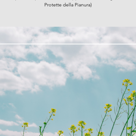
Protette della Pianura)