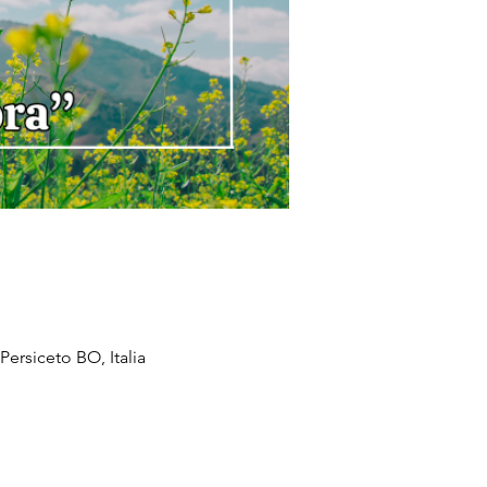
Persiceto BO, Italia