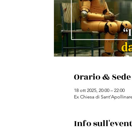
Orario & Sede
18 ott 2025, 20:00 – 22:00
Ex Chiesa di Sant'Apollinare
Info sull'even