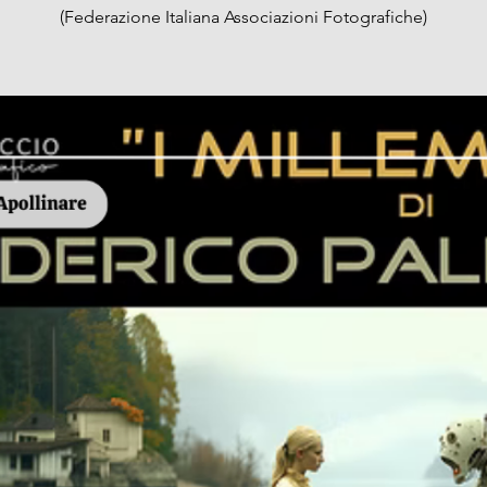
(Federazione Italiana Associazioni Fotografiche)