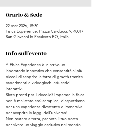
Orario & Sede
22 mar 2026, 15:30
Fisica Experience, Piazza Carducci, 9, 40017
San Giovanni in Persiceto BO, Italia
Info sull'evento
A Fisica Experience è in arrivo un 
laboratorio innovativo che consentirà ai più 
piccoli di scoprire la forza di gravità tramite 
esperimenti e videogiochi educativi 
interattivi.
Siete pronti per il decollo? Imparare la fisica 
non è mai stato così semplice, vi aspettiamo 
per una esperienza divertente e immersiva 
per scoprire le leggi dell’universo!
Non restare a terra, prenota il tuo posto 
per vivere un viaggio esclusivo nel mondo 