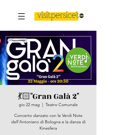
💃🏻"Gran Galà 2"
gio 22 mag
  |  
Teatro Comunale
Concerto danzato con le Verdi Note
dell'Antoniano di Bologna e la danza di
Kinesfera