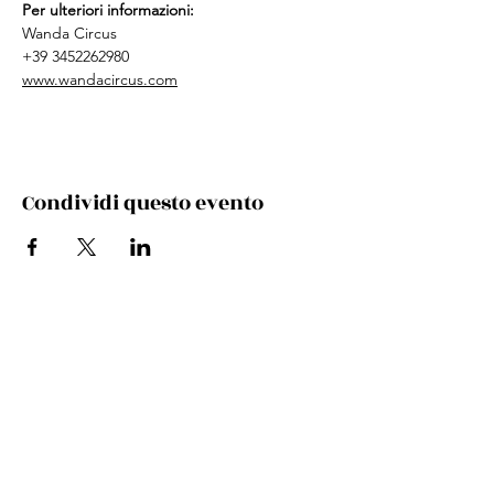
Per ulteriori informazioni:
Wanda Circus 
+39 3452262980 
www.wandacircus.com
Condividi questo evento