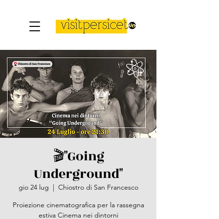
🎬"Going
Underground"
gio 24 lug
  |  
Chiostro di San Francesco
Proiezione cinematografica per la rassegna
estiva Cinema nei dintorni