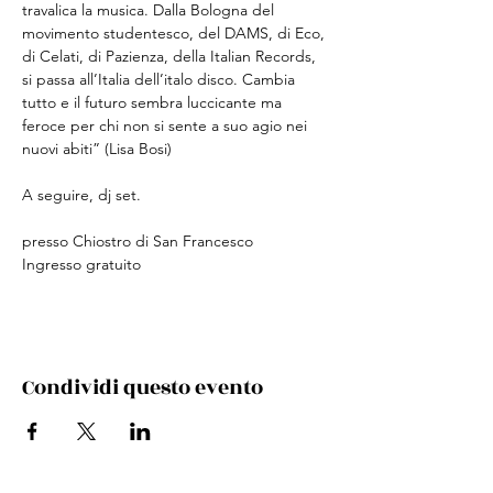
travalica la musica. Dalla Bologna del 
movimento studentesco, del DAMS, di Eco, 
di Celati, di Pazienza, della Italian Records, 
si passa all’Italia dell’italo disco. Cambia 
tutto e il futuro sembra luccicante ma 
feroce per chi non si sente a suo agio nei 
nuovi abiti” (Lisa Bosi)
A seguire, dj set.
presso Chiostro di San Francesco
Ingresso gratuito
Condividi questo evento