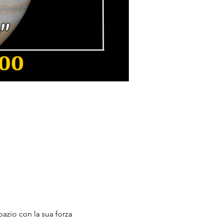
pazio con la sua forza 