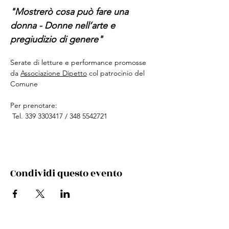
"Mostrerò cosa può fare una 
donna - Donne nell’arte e 
pregiudizio di genere"
Serate di letture e performance promosse 
da 
Associazione Dipetto
 col patrocinio del 
Comune 
Per prenotare:
 Tel. 339 3303417 / 348 5542721
Condividi questo evento