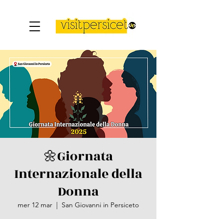
🌼​Giornata
Internazionale della
Donna
mer 12 mar
  |  
San Giovanni in Persiceto