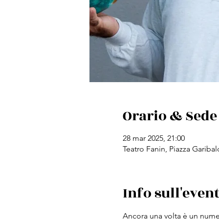
Orario & Sede
28 mar 2025, 21:00
Teatro Fanin, Piazza Garibal
Info sull'even
Ancora una volta è un numero