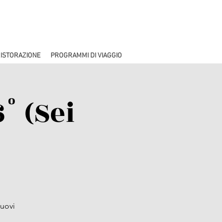
ISTORAZIONE
PROGRAMMI DI VIAGGIO
° (Sei
nuovi