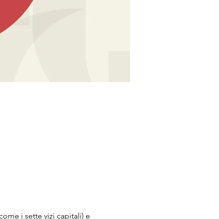
e i sette vizi capitali) e 